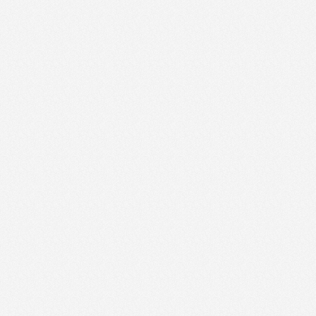
Now and before-20.11.2011
Odkazovac-02.04.2012
Odkazovac-05.03.2012
Odkazovac-05.12.2011
Odkazovac-07.11.2011
Odkazovac-10.10.2011
Odkazovac-12.03.2012
Odkazovac-17.11.2011
Odkazovac-19.03.2012
Odkazovac-20.02.2012
Odkazovac-21.11.2011
Odkazovac-24.10.2011
Odpulzovane-01.12.2011
Odpulzovane-06.10.2011