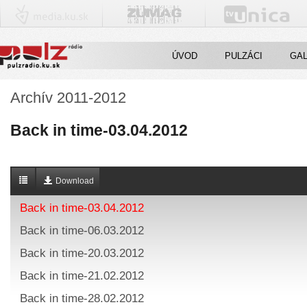
ÚVOD
PULZÁCI
GAL
Archív 2011-2012
Back in time-03.04.2012
Download
Back in time-03.04.2012
Back in time-06.03.2012
Back in time-20.03.2012
Back in time-21.02.2012
Back in time-28.02.2012