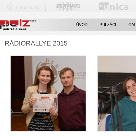
ÚVOD
PULZÁCI
GAL
RÁDIORALLYE 2015