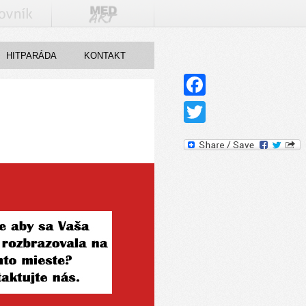
HITPARÁDA
KONTAKT
Facebook
Twitter