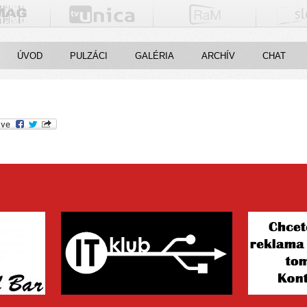
ÚVOD
PULZÁCI
GALÉRIA
ARCHÍV
CHAT