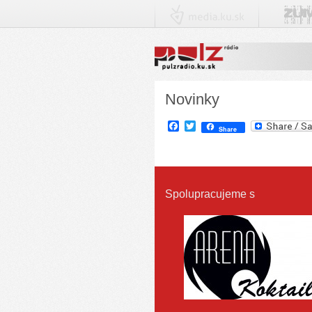
Novinky
Facebook
Twitter
Share
Spolupracujeme s